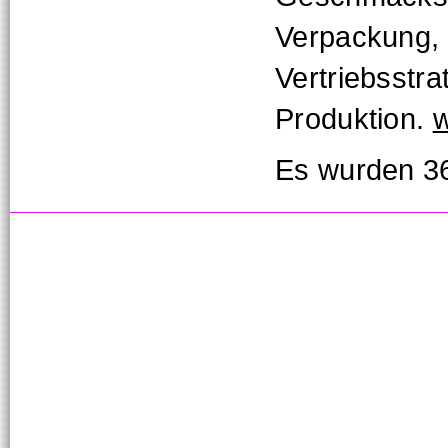
Verpackung, 
Vertriebsstr
Produktion.
Es wurden 36