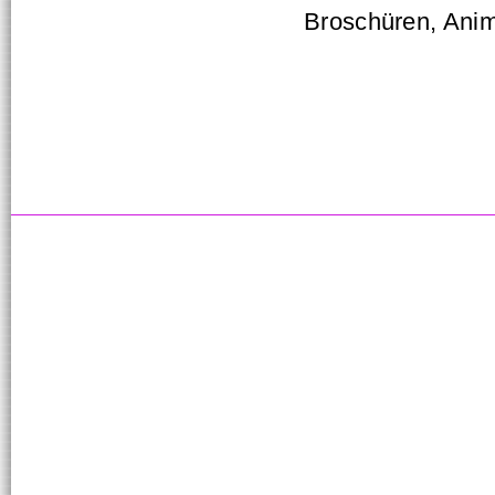
Broschüren, Ani