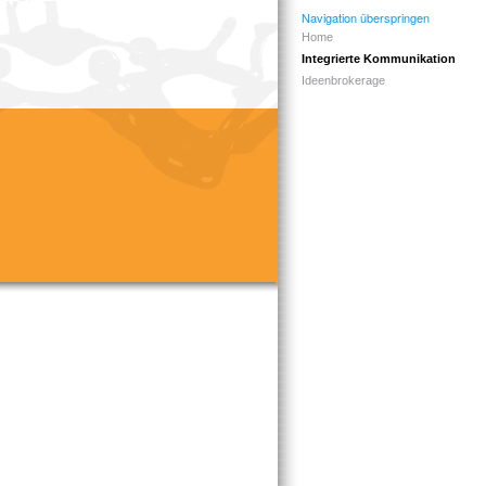
Navigation überspringen
Home
Integrierte Kommunikation
Ideenbrokerage